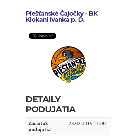
Piešťanské Čajočky - BK
Klokani Ivanka p. D.
DETAILY
PODUJATIA
Začiatok
23.02.2019 11:00
podujatia