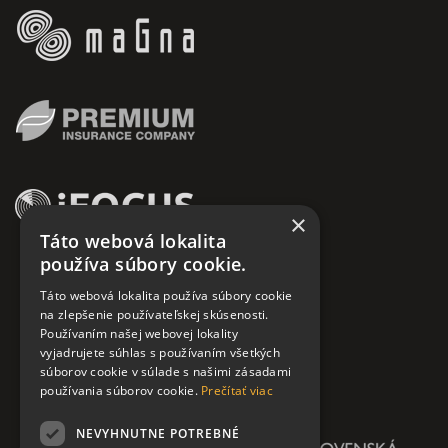
×
Táto webová lokalita
používa súbory cookie.
Táto webová lokalita používa súbory cookie
na zlepšenie používateľskej skúsenosti.
Používaním našej webovej lokality
vyjadrujete súhlas s používaním všetkých
súborov cookie v súlade s našimi zásadami
používania súborov cookie.
Prečítať viac
NEVYHNUTNE POTREBNÉ