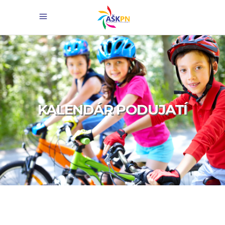
KALENDÁR PODUJATÍ