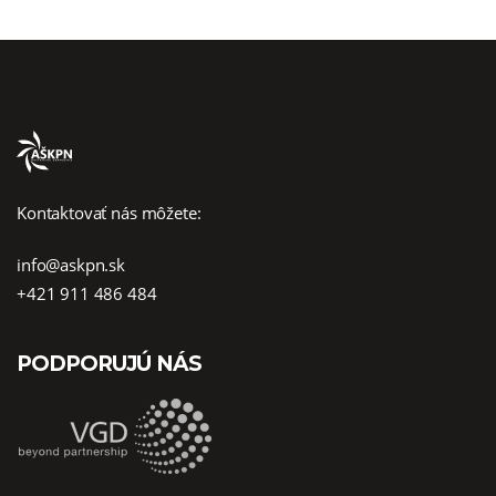
Kontaktovať nás môžete:
info@askpn.sk
+421 911 486 484
PODPORUJÚ NÁS