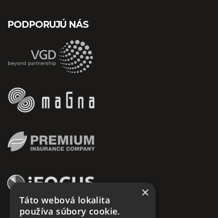
PODPORUJÚ NÁS
×
Táto webová lokalita
používa súbory cookie.