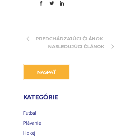
PREDCHÁDZAJÚCI ČLÁNOK
NASLEDUJÚCI ČLÁNOK
NASPÄŤ
KATEGÓRIE
Futbal
Plávanie
Hokej