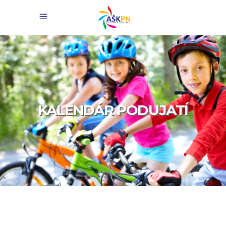
KALENDÁR PODUJATÍ