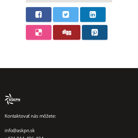
Kontaktovať nás môžete:
info@askpn.sk