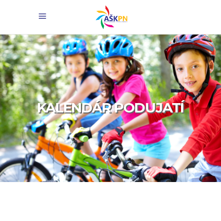
KALENDÁR PODUJATÍ