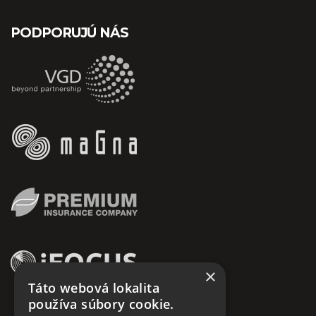
PODPORUJÚ NÁS
×
Táto webová lokalita
používa súbory cookie.