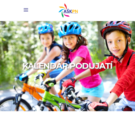
KALENDÁR PODUJATÍ