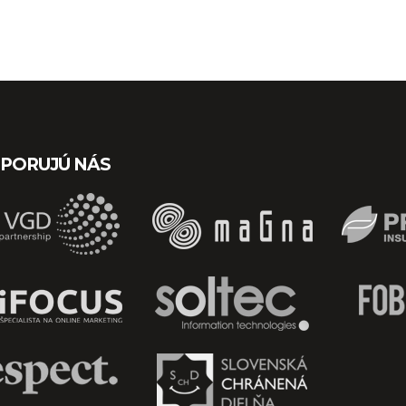
PORUJÚ NÁS