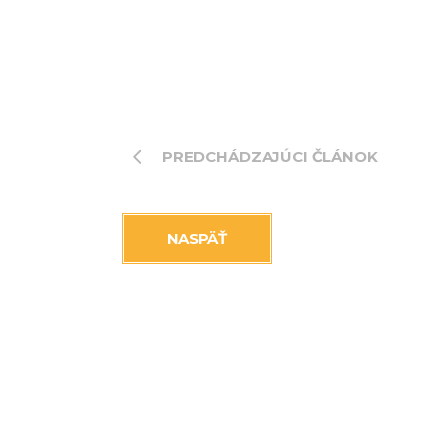
PREDCHÁDZAJÚCI ČLÁNOK
NASPÄŤ