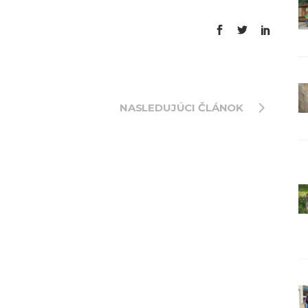
NASLEDUJÚCI ČLÁNOK