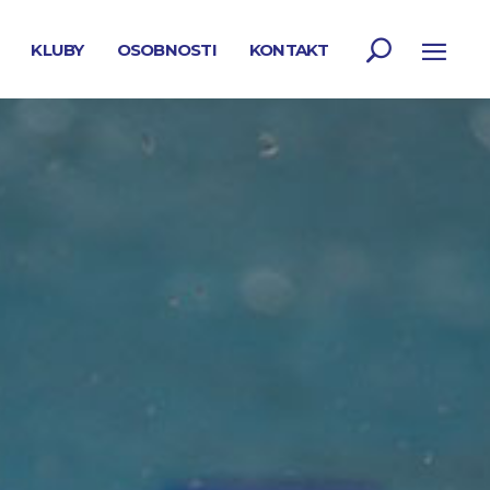
KLUBY
OSOBNOSTI
KONTAKT