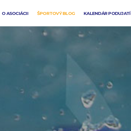
O ASOCIÁCII
ŠPORTOVÝ BLOG
KALENDÁR PODUJATÍ