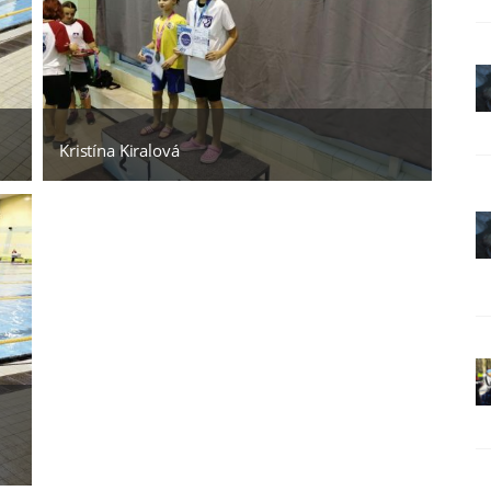
Kristína Kiralová