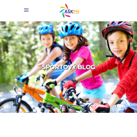
ŠPORTOVÝ BLOG