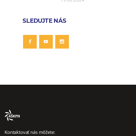
SLEDUJTE NÁS
Kontaktovať nás môžete: