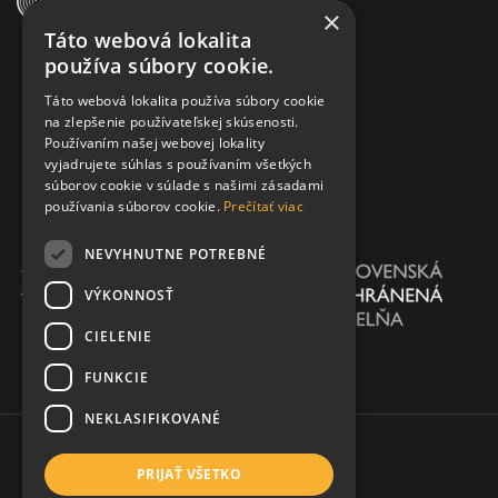
×
Táto webová lokalita
používa súbory cookie.
Táto webová lokalita používa súbory cookie
na zlepšenie používateľskej skúsenosti.
Používaním našej webovej lokality
vyjadrujete súhlas s používaním všetkých
súborov cookie v súlade s našimi zásadami
používania súborov cookie.
Prečítať viac
NEVYHNUTNE POTREBNÉ
VÝKONNOSŤ
CIELENIE
FUNKCIE
NEKLASIFIKOVANÉ
PRIJAŤ VŠETKO