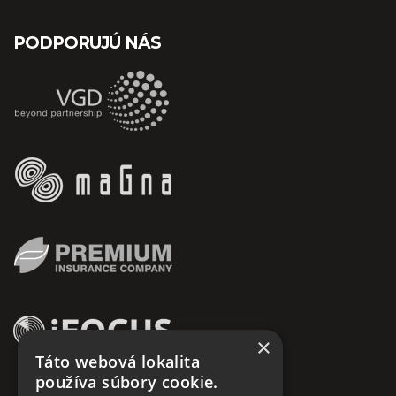
PODPORUJÚ NÁS
×
Táto webová lokalita
používa súbory cookie.