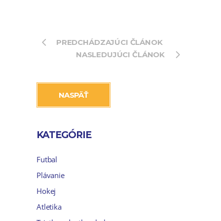
PREDCHÁDZAJÚCI ČLÁNOK
NASLEDUJÚCI ČLÁNOK
NASPÄŤ
KATEGÓRIE
Futbal
Plávanie
Hokej
Atletika