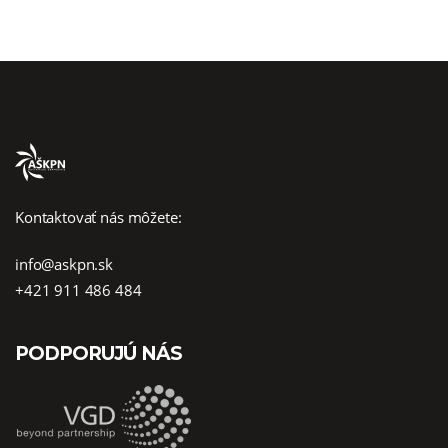
Kontaktovať nás môžete:
info@askpn.sk
+421 911 486 484
PODPORUJÚ NÁS