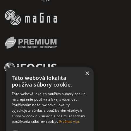
×
Táto webová lokalita
používa súbory cookie.
Táto webová lokalita používa súbory cookie
na zlepšenie používateľskej skúsenosti.
Používaním našej webovej lokality
vyjadrujete súhlas s používaním všetkých
súborov cookie v súlade s našimi zásadami
používania súborov cookie.
Prečítať viac