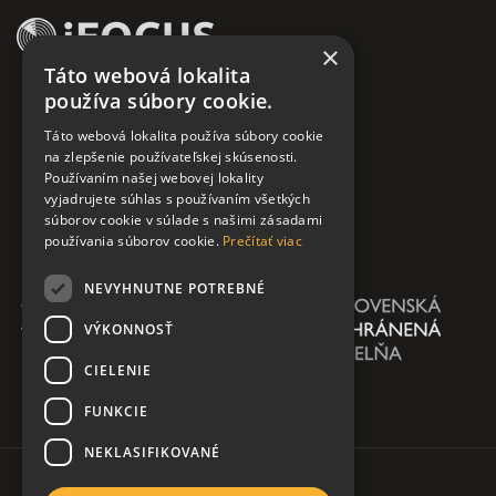
×
Táto webová lokalita
používa súbory cookie.
Táto webová lokalita používa súbory cookie
na zlepšenie používateľskej skúsenosti.
Používaním našej webovej lokality
vyjadrujete súhlas s používaním všetkých
súborov cookie v súlade s našimi zásadami
používania súborov cookie.
Prečítať viac
NEVYHNUTNE POTREBNÉ
VÝKONNOSŤ
CIELENIE
FUNKCIE
NEKLASIFIKOVANÉ