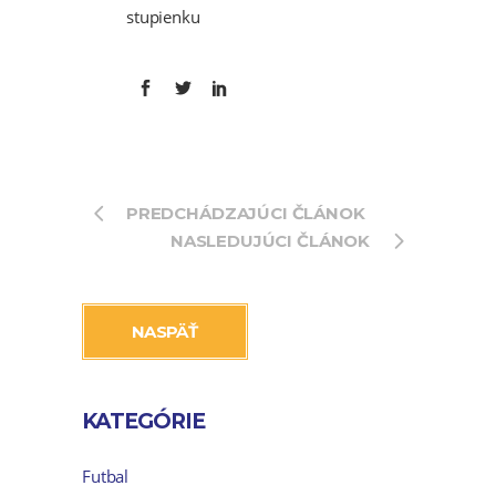
stupienku
PREDCHÁDZAJÚCI ČLÁNOK
NASLEDUJÚCI ČLÁNOK
NASPÄŤ
KATEGÓRIE
Futbal