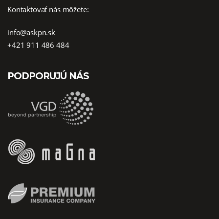
Kontaktovať nás môžete:
info@askpn.sk
+421 911 486 484
PODPORUJÚ NÁS