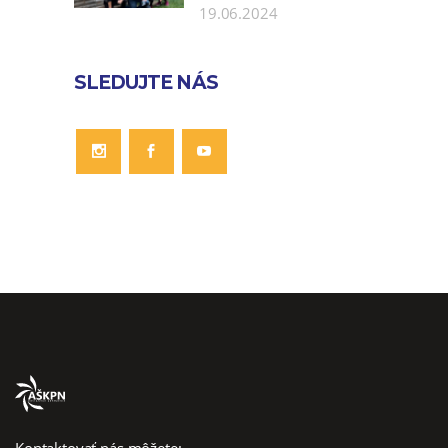
19.06.2024
SLEDUJTE NÁS