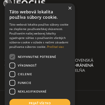
×
Táto webová lokalita
používa súbory cookie.
Táto webová lokalita používa súbory cookie
na zlepšenie používateľskej skúsenosti.
Používaním našej webovej lokality
vyjadrujete súhlas s používaním všetkých
súborov cookie v súlade s našimi zásadami
používania súborov cookie.
Prečítať viac
NEVYHNUTNE POTREBNÉ
VÝKONNOSŤ
CIELENIE
FUNKCIE
NEKLASIFIKOVANÉ
PRIJAŤ VŠETKO