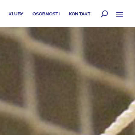
KLUBY
OSOBNOSTI
KONTAKT