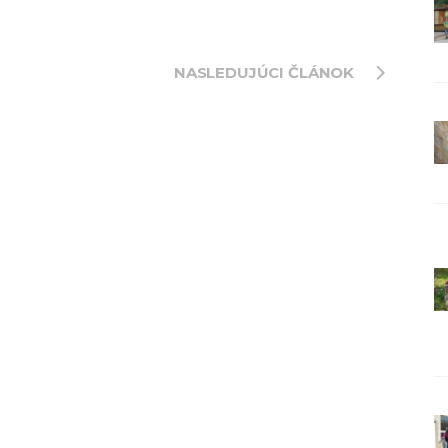
NASLEDUJÚCI ČLÁNOK