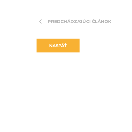
PREDCHÁDZAJÚCI ČLÁNOK
NASPÄŤ