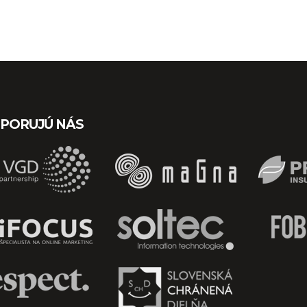
PORUJÚ NÁS