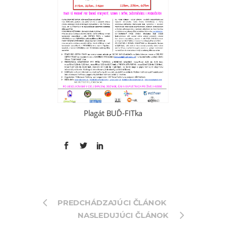
Plagát BUĎ-FITka
PREDCHÁDZAJÚCI ČLÁNOK
NASLEDUJÚCI ČLÁNOK