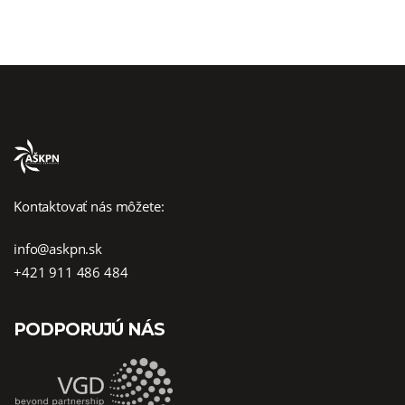
Kontaktovať nás môžete:
info@askpn.sk
+421 911 486 484
PODPORUJÚ NÁS