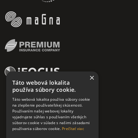
×
Táto webová lokalita
používa súbory cookie.
Táto webová lokalita používa súbory cookie
na zlepšenie používateľskej skúsenosti.
Používaním našej webovej lokality
vyjadrujete súhlas s používaním všetkých
súborov cookie v súlade s našimi zásadami
používania súborov cookie.
Prečítať viac