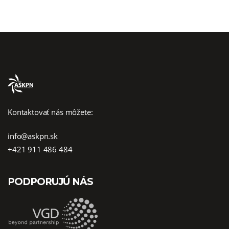
Kontaktovať nás môžete:
info@askpn.sk
+421 911 486 484
PODPORUJÚ NÁS